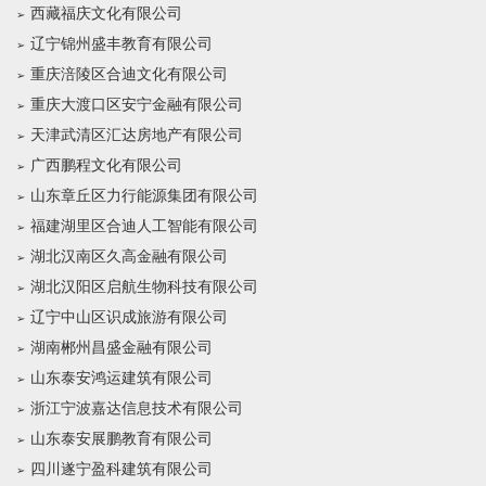
西藏福庆文化有限公司
辽宁锦州盛丰教育有限公司
重庆涪陵区合迪文化有限公司
重庆大渡口区安宁金融有限公司
天津武清区汇达房地产有限公司
广西鹏程文化有限公司
山东章丘区力行能源集团有限公司
福建湖里区合迪人工智能有限公司
湖北汉南区久高金融有限公司
湖北汉阳区启航生物科技有限公司
辽宁中山区识成旅游有限公司
湖南郴州昌盛金融有限公司
山东泰安鸿运建筑有限公司
浙江宁波嘉达信息技术有限公司
山东泰安展鹏教育有限公司
四川遂宁盈科建筑有限公司