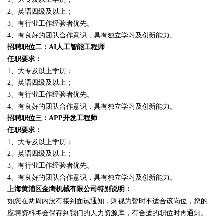
2、英语四级及以上；
3、有行业工作经验者优先。
4、有良好的团队合作意识，具有独立学习及创新能力。
招聘职位二：AI人工智能工程师
任职要求：
1、大专及以上学历；
2、英语四级及以上；
3、有行业工作经验者优先。
4、有良好的团队合作意识，具有独立学习及创新能力。
招聘职位三：APP开发工程师
任职要求：
1、大专及以上学历；
2、英语四级及以上；
3、有行业工作经验者优先。
4、有良好的团队合作意识，具有独立学习及创新能力。
上海黄浦区金鹰机械有限公司特别说明：
如您在两周内没有接到面试通知，则视为暂时不适合该岗位，您的
应聘资料将会保存到我们的人力资源库，有合适的职位时再通知。