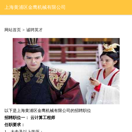
上海黄浦区金鹰机械有限公司
网站首页
>
诚聘英才
以下是上海黄浦区金鹰机械有限公司的招聘职位
招聘职位一： 云计算工程师
任职要求：
1、大专及以上学历；