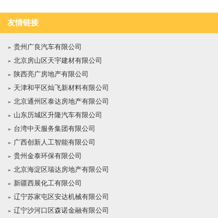
友情链接
贵州广良汽车有限公司
北京房山区天宇建材有限公司
陕西亮广房地产有限公司
天津和平区灿飞新材料有限公司
北京通州区泰达房地产有限公司
山东历城区升隆汽车有限公司
台湾中天服务集团有限公司
广西创新人工智能有限公司
贵州金泰环保有限公司
北京海淀区瑞达房地产有限公司
新疆西展化工有限公司
辽宁苏家屯区安达机械有限公司
辽宁沙河口区森诺金融有限公司